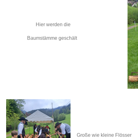
Hier werden die
Baumstämme geschält
Große wie kleine Flösser