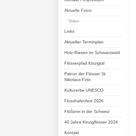
Aktuelle Fotos
Video
Links
Aktueller Terminplan
Holz-Riesen im Schwarzwald
Flösserpfad Kinzigtal
Patron der Flösser St.
Nikolaus Foto
Kulturerbe UNESCO
Flosshafenfest 2026
Flößerei in der Schweiz
40 Jahre Kinzigflösser 2024
Kontakt