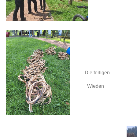
Die fertigen
Wieden