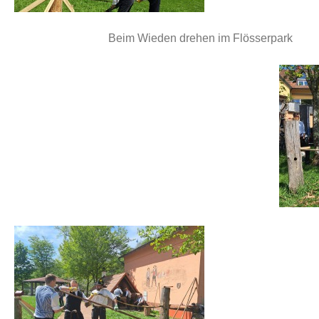
Beim Wieden drehen im Flösserpark