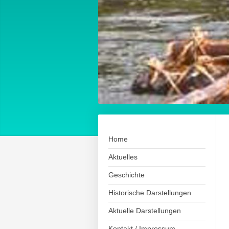
Home
Aktuelles
Geschichte
Historische Darstellungen
Aktuelle Darstellungen
Kontakt / Impressum