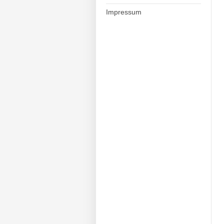
Impressum