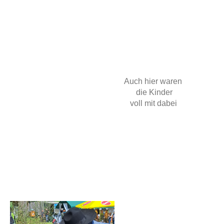
Auch hier waren
die Kinder
voll mit dabei