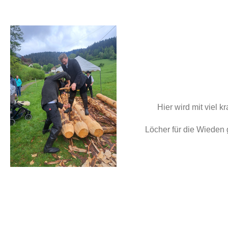
Hier wird mit viel kra
Löcher für die Wieden 